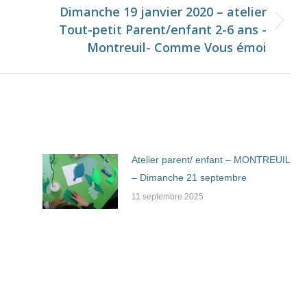
Dimanche 19 janvier 2020 – atelier
Tout-petit Parent/enfant 2-6 ans -
Onglet
Montreuil- Comme Vous émoi
suivant
Atelier parent/ enfant – MONTREUIL
– Dimanche 21 septembre
11 septembre 2025