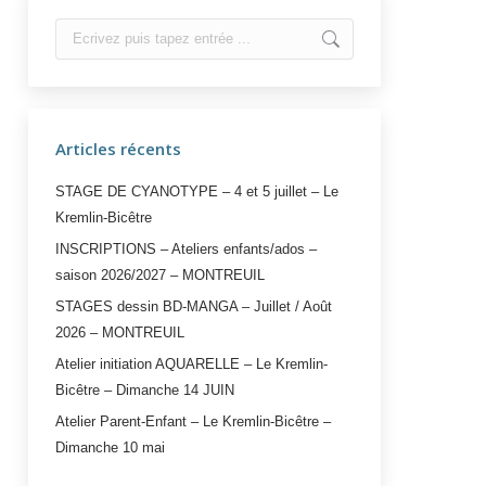
Search:
Articles récents
STAGE DE CYANOTYPE – 4 et 5 juillet – Le
Kremlin-Bicêtre
INSCRIPTIONS – Ateliers enfants/ados –
saison 2026/2027 – MONTREUIL
STAGES dessin BD-MANGA – Juillet / Août
2026 – MONTREUIL
Atelier initiation AQUARELLE – Le Kremlin-
Bicêtre – Dimanche 14 JUIN
Atelier Parent-Enfant – Le Kremlin-Bicêtre –
Dimanche 10 mai