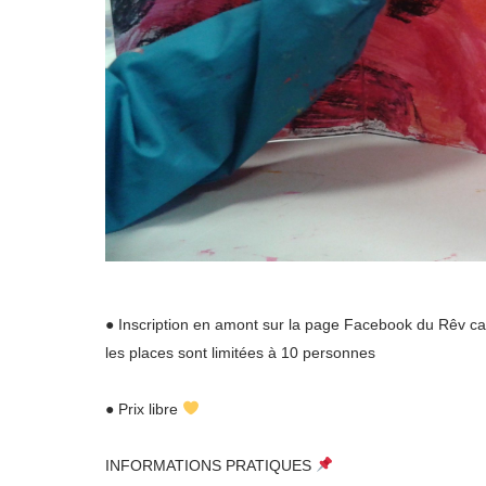
● Inscription en amont sur la page Facebook du Rêv ca
les places sont limitées à 10 personnes
● Prix libre
INFORMATIONS PRATIQUES