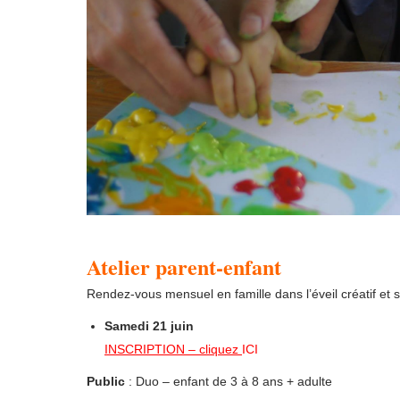
Atelier parent-enfant
Rendez-vous mensuel en famille dans l’éveil créatif et
Samedi 21 juin
INSCRIPTION – cliquez
ICI
Public
: Duo – enfant de 3 à 8 ans + adulte