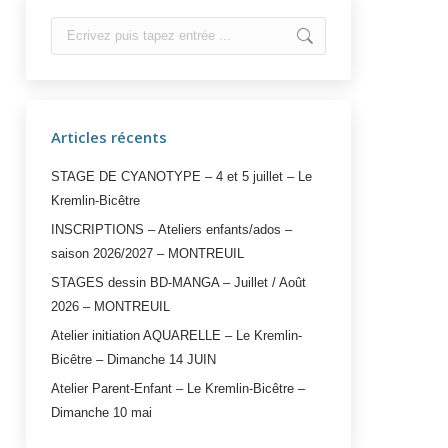
Search:
Articles récents
STAGE DE CYANOTYPE – 4 et 5 juillet – Le
Kremlin-Bicêtre
INSCRIPTIONS – Ateliers enfants/ados –
saison 2026/2027 – MONTREUIL
STAGES dessin BD-MANGA – Juillet / Août
2026 – MONTREUIL
Atelier initiation AQUARELLE – Le Kremlin-
Bicêtre – Dimanche 14 JUIN
Atelier Parent-Enfant – Le Kremlin-Bicêtre –
Dimanche 10 mai