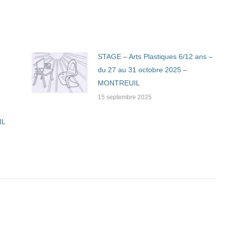
STAGE – Arts Plastiques 6/12 ans –
du 27 au 31 octobre 2025 –
MONTREUIL
15 septembre 2025
IL