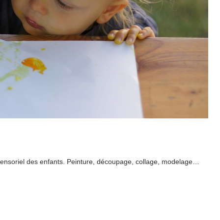
 sensoriel des enfants. Peinture, découpage, collage, modelage…