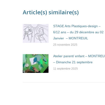
Article(s) similaire(s)
STAGE Arts Plastiques-design –
6/12 ans – du 29 décembre au 02
Janvier – MONTREUIL
25 novembre 2025
Atelier parent/ enfant – MONTREU
– Dimanche 21 septembre
11 septembre 2025