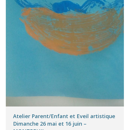
Atelier Parent/Enfant et Eveil artistique
Dimanche 26 mai et 16 juin –