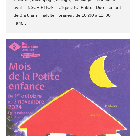
avril – INSCRIPTION – Cliquez ICI Public : Duo – enfant
de 3 à 8 ans + adulte Horaires : de 10h30 à 11h30
Tarif…