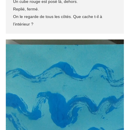
Un cube rouge est posé là, dehors.
Replié, fermé.
On le regarde de tous les côtés. Que cache t-il à
l’intérieur ?