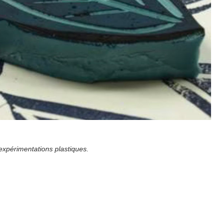
’expérimentations plastiques.