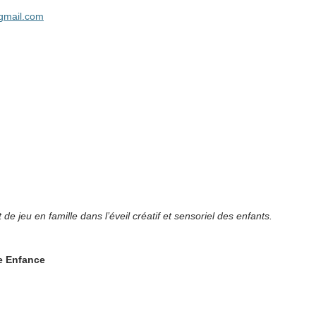
gmail.com
de jeu en famille dans l’éveil créatif et sensoriel des enfants.
te Enfance