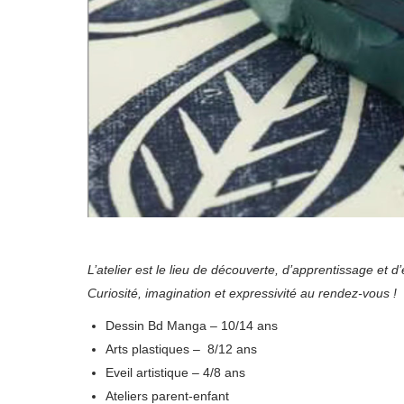
L’atelier est le lieu de découverte, d’apprentissage et d
Curiosité, imagination et expressivité au rendez-vous !
Dessin Bd Manga – 10/14 ans
Arts plastiques – 8/12 ans
Eveil artistique – 4/8 ans
Ateliers parent-enfant