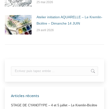
25 mai 2026
Atelier initiation AQUARELLE – Le Kremlin-
Bicêtre – Dimanche 14 JUIN
29 avril 2026
Search:
Articles récents
STAGE DE CYANOTYPE – 4 et 5 juillet – Le Kremlin-Bicêtre