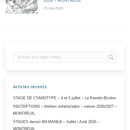
2026 – MONTREUIL
25 mai 2026
Search:
Articles récents
STAGE DE CYANOTYPE – 4 et 5 juillet – Le Kremlin-Bicêtre
INSCRIPTIONS – Ateliers enfants/ados – saison 2026/2027 –
MONTREUIL
STAGES dessin BD-MANGA – Juillet / Août 2026 –
MONTREUIL