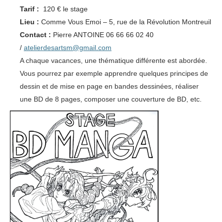
Tarif :
120 € le stage
Lieu :
Comme Vous Emoi – 5, rue de la Révolution Montreuil
Contact :
Pierre ANTOINE 06 66 66 02 40
/
atelierdesartsm@gmail.com
A chaque vacances, une thématique différente est abordée.
Vous pourrez par exemple apprendre quelques principes de
dessin et de mise en page en bandes dessinées, réaliser
une BD de 8 pages, composer une couverture de BD, etc.