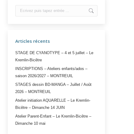
Search:
Articles récents
STAGE DE CYANOTYPE – 4 et 5 juillet – Le
Kremlin-Bicêtre
INSCRIPTIONS – Ateliers enfants/ados –
saison 2026/2027 – MONTREUIL
STAGES dessin BD-MANGA – Juillet / Août
2026 – MONTREUIL
Atelier initiation AQUARELLE – Le Kremlin-
Bicêtre – Dimanche 14 JUIN
Atelier Parent-Enfant – Le Kremlin-Bicêtre –
Dimanche 10 mai