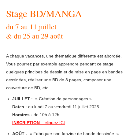
Stage BD/MANGA
du 7 au 11 juillet
& du 25 au 29 août
A chaque vacances, une thématique différente est abordée.
Vous pourrez par exemple apprendre pendant ce stage
quelques principes de dessin et de mise en page en bandes
dessinées, réaliser une BD de 8 pages, composer une
couverture de BD, etc.
JUILLET :
» Création de personnages »
Dates :
du lundi 7 au vendredi 11 juillet 2025
Horaires :
de 10h à 12h
INSCRIPTION
– cliquez
ICI
AOÛT :
» Fabriquer son fanzine de bande dessinée »