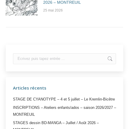
2026 – MONTREUIL
25 mai 2026
Search:
Articles récents
STAGE DE CYANOTYPE – 4 et 5 juillet – Le Kremlin-Bicêtre
INSCRIPTIONS – Ateliers enfants/ados – saison 2026/2027 –
MONTREUIL
STAGES dessin BD-MANGA – Juillet / Août 2026 –