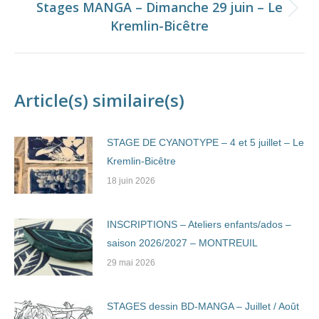
Stages MANGA – Dimanche 29 juin – Le
Onglet
Kremlin-Bicêtre
suivant
Article(s) similaire(s)
STAGE DE CYANOTYPE – 4 et 5 juillet – Le
Kremlin-Bicêtre
18 juin 2026
INSCRIPTIONS – Ateliers enfants/ados –
saison 2026/2027 – MONTREUIL
29 mai 2026
STAGES dessin BD-MANGA – Juillet / Août