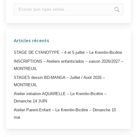
Search:
Articles récents
STAGE DE CYANOTYPE – 4 et 5 juillet – Le Kremlin-Bicêtre
INSCRIPTIONS – Ateliers enfants/ados – saison 2026/2027 –
MONTREUIL
STAGES dessin BD-MANGA – Juillet / Août 2026 –
MONTREUIL
Atelier initiation AQUARELLE – Le Kremlin-Bicêtre –
Dimanche 14 JUIN
Atelier Parent-Enfant – Le Kremlin-Bicêtre – Dimanche 10
mai