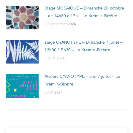
Stage MOSAÏQUE – Dimanche 20 octobre
– de 14h30 à 17h – Le Kremlin-Bicêtre
20 septembre 2024
stage CYANOTYPE – Dimanche 7 juillet –
13h30 /15h30 – Le Kremlin-Bicêtre
30 juin 2024
Ateliers CYANOTYPE – 6 et 7 juillet – Le
Kremlin-Bicêtre
8 juin 2024