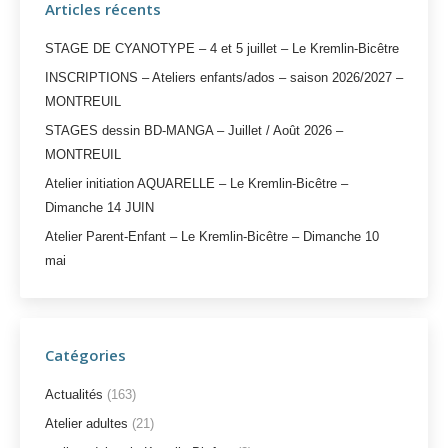
Articles récents
STAGE DE CYANOTYPE – 4 et 5 juillet – Le Kremlin-Bicêtre
INSCRIPTIONS – Ateliers enfants/ados – saison 2026/2027 –
MONTREUIL
STAGES dessin BD-MANGA – Juillet / Août 2026 –
MONTREUIL
Atelier initiation AQUARELLE – Le Kremlin-Bicêtre –
Dimanche 14 JUIN
Atelier Parent-Enfant – Le Kremlin-Bicêtre – Dimanche 10
mai
Catégories
Actualités
(163)
Atelier adultes
(21)