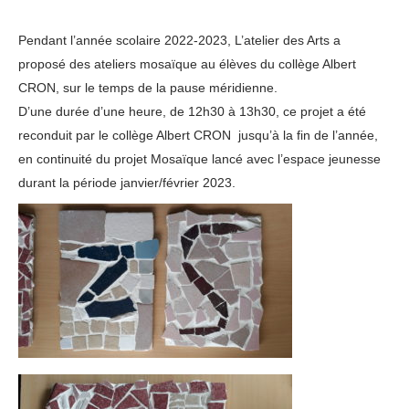
Pendant l’année scolaire 2022-2023, L’atelier des Arts a
proposé des ateliers mosaïque au élèves du collège Albert
CRON, sur le temps de la pause méridienne.
D’une durée d’une heure, de 12h30 à 13h30, ce projet a été
reconduit par le collège Albert CRON jusqu’à la fin de l’année,
en continuité du projet Mosaïque lancé avec l’espace jeunesse
durant la période janvier/février 2023.