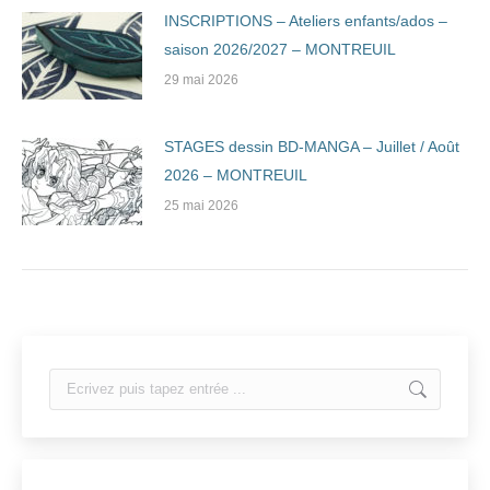
INSCRIPTIONS – Ateliers enfants/ados –
saison 2026/2027 – MONTREUIL
29 mai 2026
STAGES dessin BD-MANGA – Juillet / Août
2026 – MONTREUIL
25 mai 2026
Search: