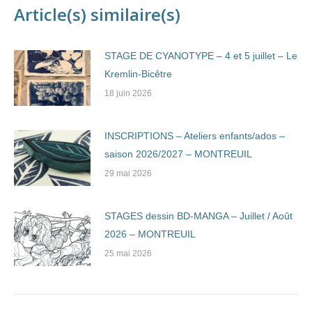
Article(s) similaire(s)
STAGE DE CYANOTYPE – 4 et 5 juillet – Le
Kremlin-Bicêtre
18 juin 2026
INSCRIPTIONS – Ateliers enfants/ados –
saison 2026/2027 – MONTREUIL
29 mai 2026
STAGES dessin BD-MANGA – Juillet / Août
2026 – MONTREUIL
25 mai 2026