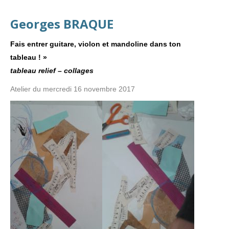
Georges BRAQUE
Fais entrer guitare, violon et mandoline dans ton
tableau ! »
tableau relief – collages
Atelier du mercredi 16 novembre 2017