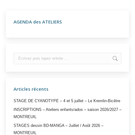
AGENDA des ATELIERS
Search:
Articles récents
STAGE DE CYANOTYPE – 4 et 5 juillet – Le Kremlin-Bicêtre
INSCRIPTIONS – Ateliers enfants/ados – saison 2026/2027 –
MONTREUIL
STAGES dessin BD-MANGA – Juillet / Août 2026 –
MONTREUIL