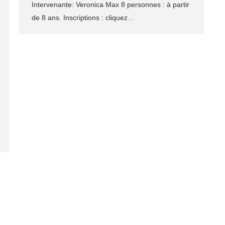
Intervenante: Veronica Max 8 personnes : à partir
de 8 ans. Inscriptions : cliquez…