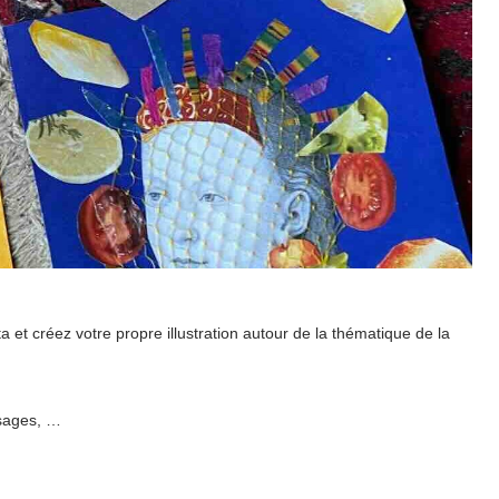
ta et créez votre propre illustration autour de la thématique de la
sages, …