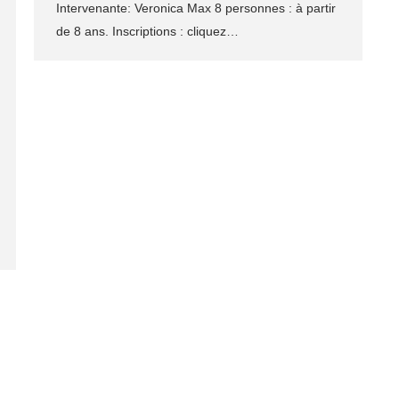
Intervenante: Veronica Max 8 personnes : à partir
de 8 ans. Inscriptions : cliquez…