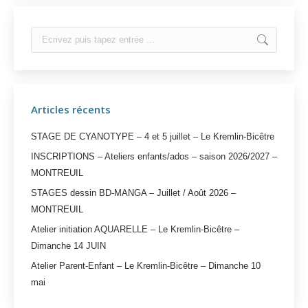
Search:
Articles récents
STAGE DE CYANOTYPE – 4 et 5 juillet – Le Kremlin-Bicêtre
INSCRIPTIONS – Ateliers enfants/ados – saison 2026/2027 –
MONTREUIL
STAGES dessin BD-MANGA – Juillet / Août 2026 –
MONTREUIL
Atelier initiation AQUARELLE – Le Kremlin-Bicêtre –
Dimanche 14 JUIN
Atelier Parent-Enfant – Le Kremlin-Bicêtre – Dimanche 10
mai