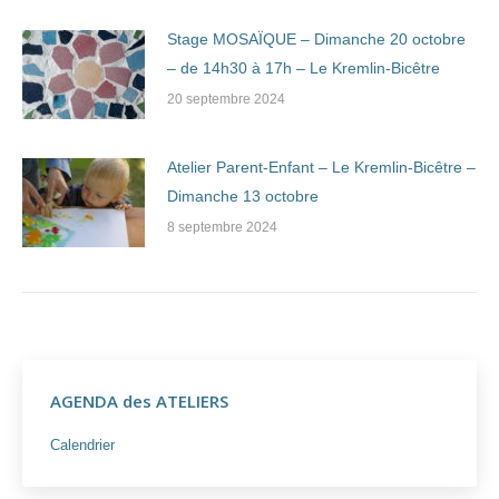
Stage MOSAÏQUE – Dimanche 20 octobre
– de 14h30 à 17h – Le Kremlin-Bicêtre
20 septembre 2024
Atelier Parent-Enfant – Le Kremlin-Bicêtre –
Dimanche 13 octobre
8 septembre 2024
AGENDA des ATELIERS
Calendrier