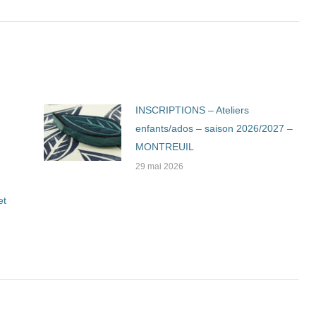
INSCRIPTIONS – Ateliers
enfants/ados – saison 2026/2027 –
MONTREUIL
29 mai 2026
et